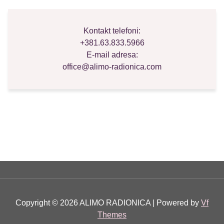
Kontakt telefoni:
+381.63.833.5966
E-mail adresa:
office@alimo-radionica.com
Copyright © 2026 ALIMO RADIONICA | Powered by
Vf
Themes