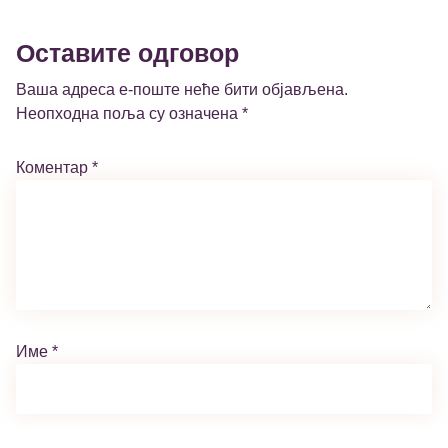
Оставите одговор
Ваша адреса е-поште неће бити објављена.
Неопходна поља су означена
*
Коментар
*
Име
*