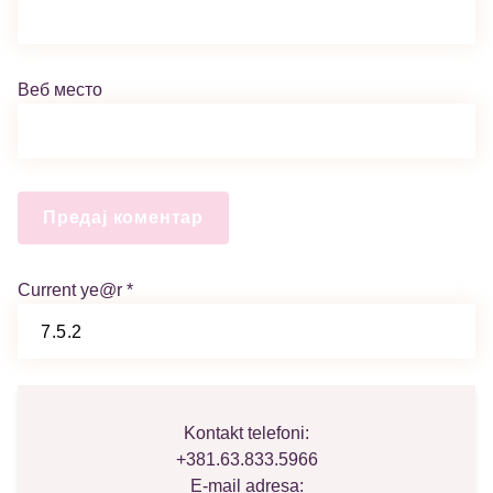
Веб место
Current ye@r
*
Kontakt telefoni:
+381.63.833.5966
E-mail adresa: