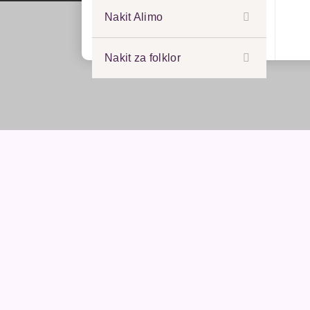
Nakit Alimo
Nakit za folklor