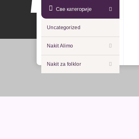
Све категорије
Uncategorized
Nakit Alimo
Nakit za folklor