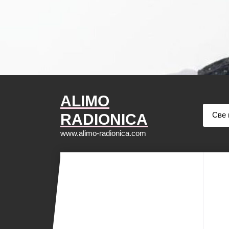
ALIMO
RADIONICA
www.alimo-radionica.com